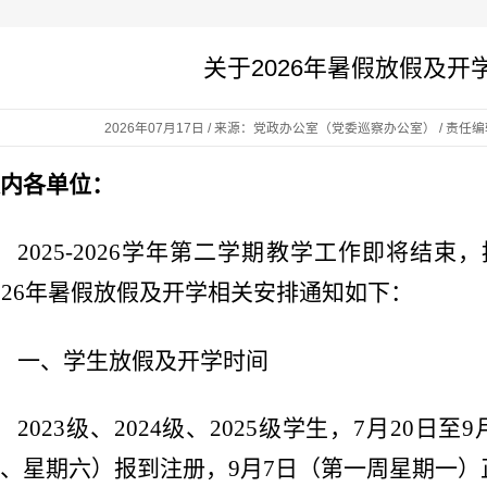
关于2026年暑假放假及开
2026年07月17日 / 来源：党政办公室（党委巡察办公室） / 责任编
内各单位：
2025-2026学年第二学期教学工作即将结
026年暑假放假及开学相关安排通知如下：
一、学生放假及开学时间
2023级、2024级、2025级学生，7月20日
、星期六）报到注册，9月7日（第一周星期一）