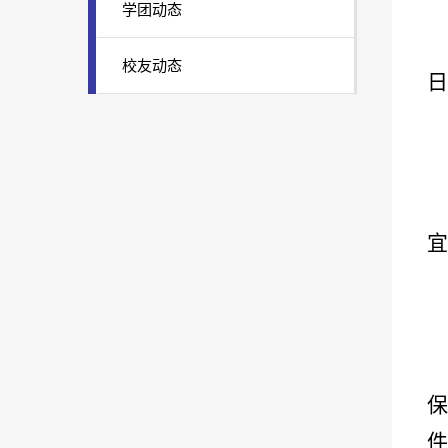
学团动态
校友动态
日
宜