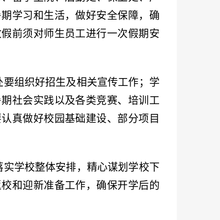
暑期学习和生活，做好安全保障，确
放假前须对师生员工进行一次假期安
处要组织好招生及相关宣传工作；学
暑期社会实践以及各类竞赛、培训工
要认真做好校园基础建设、部分项目
落实学校整体安排，精心谋划学校下
返校和迎新准备工作，确保开学后的