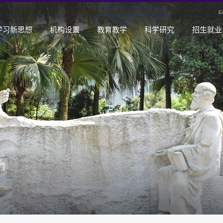
E
学习新思想
机构设置
教育教学
科学研究
招生就业