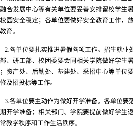
教融合发展中心等有关单位要妥善安排留校学生
保校园安全稳定；各单位要做好安全教育工作，
教育。
2.各单位要扎实推进暑假各项工作。招生就业
工部、研工部、校团委要会同相关学院做好学生
作；资产处、后勤处、基建处、采招中心等单位
修及招投标等工作。
3.各单位要主动作为做好开学准备。各单位要
学期开学准备；相关部门、学院要提前做好学生
常教学秩序和工作生活秩序。