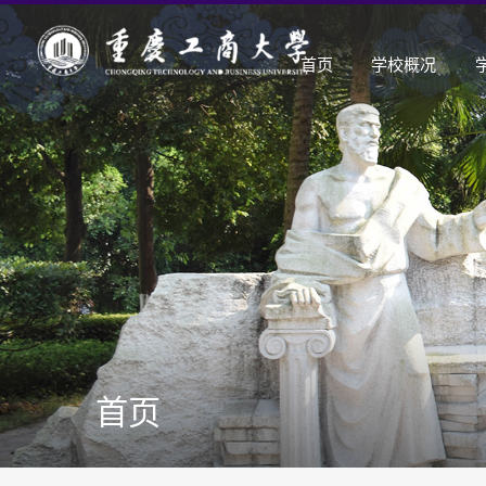
首页
学校概况
首页