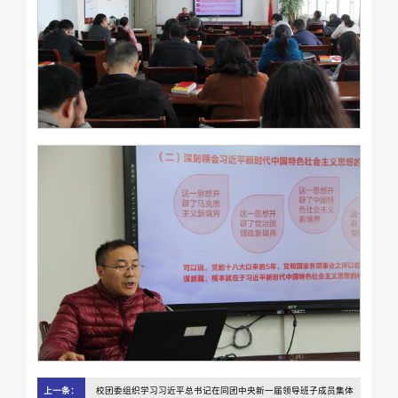
上一条：
校团委组织学习习近平总书记在同团中央新一届领导班子成员集体