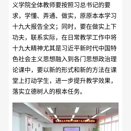
义学院全体教师要按照习总书记的要
求，学懂、弄通、做实，原原本本学习
十九大报告全文；同时，要在做实上下
功夫，联系实际，在日常教学工作中将
十九大精神尤其是习近平新时代中国特
色社会主义思想融入到各门思想政治理
论课中，要以新的形式和新的方法在课
堂上打动学生，进一步提升教学效果，
落实立德树人的根本任务。