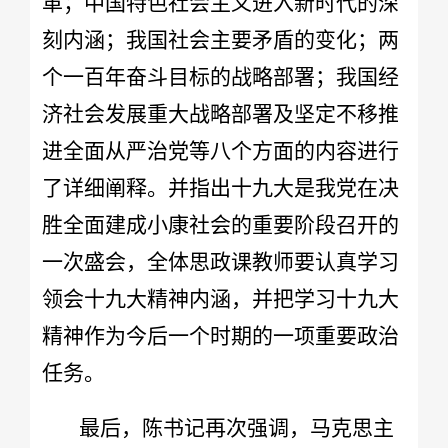
革；中国特色社会主义进入新时代的深
刻内涵；我国社会主要矛盾的变化；两
个一百年奋斗目标的战略部署；我国经
济社会发展重大战略部署及坚定不移推
进全面从严治党等八个方面的内容进行
了详细阐释。并指出十九大是我党在决
胜全面建成小康社会的重要阶段召开的
一次盛会，全体思政课教师要认真学习
领会十九大精神内涵，并把学习十九大
精神作为今后一个时期的一项重要政治
任务。
最后，陈书记再次强调，马克思主