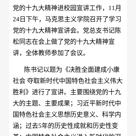
党的十九大精神进校园宣讲工作，11月
24日下午，马克思主义学院召开了学习
党的十九大精神宣讲会。党总支书记陈
松同志在会上做了党的十九大精神宣
讲，全体教师参加了会议。
陈书记以题为《决胜全面建成小康
社会 夺取新时代中国特色社会主义伟大
胜利》进行了宣讲。主要围绕党的十九
大的主题、主要成果；习近平新时代中
国特色社会主义思想历史意义、科学内
涵；过去5年的历史性成就和历史性变