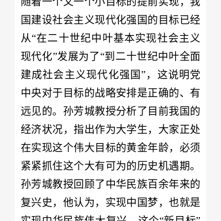
随着一个又一个小目标的提前实现，我
国建设社会主义现代化强国的目标已经
从“在二十世纪中叶基本实现社会主义
现代化”发展为了“到二十世纪中叶全面
建成社会主义现代化强国”，这说明党
中央对于目标的战略安排是正确的、有
远见的。孙芳城教授分析了目前我国的
经济状况，指出作为大学生，大家正处
在实现这个伟大目标的黄金年龄，必须
紧紧抓住这个大有可为的历史机遇期。
孙芳城教授回顾了中华民族百余年来的
复兴史，他认为，实现中国梦，也就是
实现中华民族伟大复兴，这个“新目标”