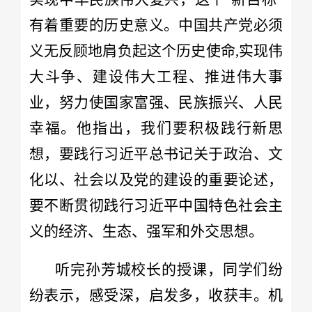
有着重要的历史意义。中国共产党必须
义无反顾地肩负起这个历史使命,实现伟
大斗争、建设伟大工程、推进伟大事
业，努力使国家富强、民族振兴、人民
幸福。他指出，我们要积极践行新思
想，要践行习近平总书记关于政治、文
化以、社会以及党的建设的重要论述，
要不断贯彻践行习近平中国特色社会主
义的经济、生态、强军和外交思想。
听完孙芳城校长的授课，同学们纷
纷表示，感受深，启发多，收获丰。机