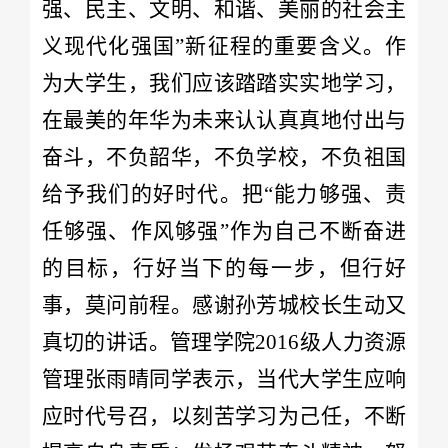
强、民主、文明、和谐、美丽的社会主
义现代化强国”新征程的重要含义。作
为大学生，我们应该踏踏实实地学习，
在最美的年华为未来认认真真地付出与
奋斗，不负韶华，不负学校，不负祖国
给予我们的好时代。把“能力够强、责
任够强、作风够强”作为自己不断奋进
的目标，行好当下的每一步，但行好
事，莫问前程。感谢孙芳城校长生动又
真切的讲话。管理学院2016级人力资源
管理张雨晴同学表示，当代大学生应响
应时代号召，以刻苦学习为己任，不断