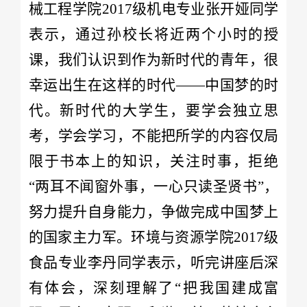
械工程学院2017级机电专业张开娅同学
表示，通过孙校长将近两个小时的授
课，我们认识到作为新时代的青年，很
幸运出生在这样的时代——中国梦的时
代。新时代的大学生，要学会独立思
考，学会学习，不能把所学的内容仅局
限于书本上的知识，关注时事，拒绝
“两耳不闻窗外事，一心只读圣贤书”，
努力提升自身能力，争做完成中国梦上
的国家主力军。环境与资源学院2017级
食品专业李丹同学表示，听完讲座后深
有体会，深刻理解了“把我国建成富