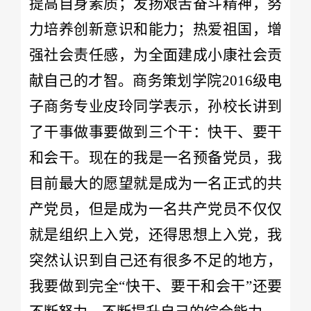
提高自身素质；发扬艰苦奋斗精神，努
力培养创新意识和能力；热爱祖国，增
强社会责任感，为全面建成小康社会贡
献自己的才智。商务策划学院2016级电
子商务专业皮玲同学表示，孙校长讲到
了干事做事要做到三个干：快干、要干
和会干。现在的我是一名预备党员，我
目前最大的愿望就是成为一名正式的共
产党员，但是成为一名共产党员不仅仅
就是组织上入党，还得思想上入党，我
突然认识到自己还有很多不足的地方，
我要做到完全“快干、要干和会干”还要