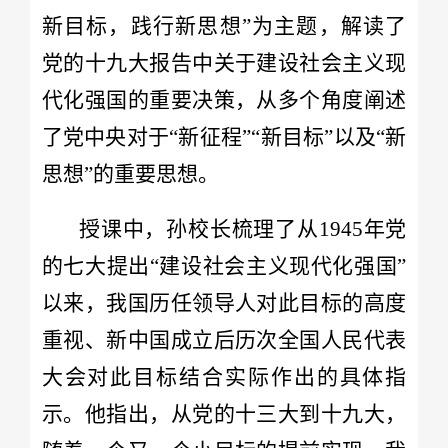
新目标，践行新思想”为主题，解读了
党的十九大报告中关于建设社会主义现
代化强国的重要决策，从多个角度阐述
了党中央对于“新征程”“新目标”以及“新
思想”的重要思想。
授课中，孙校长梳理了从1945年党
的七大提出“建设社会主义现代化强国”
以来，我国历任领导人对此目标的高度
重视、新中国成立后历次全国人民代表
大会对此目标结合实际作出的具体指
示。他指出，从党的十三大到十九大，