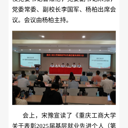
党委常委、副校长李国军、杨柏出席会
议。会议由杨柏主持。
会上，宋豫宣读了《重庆工商大学
关于表彰2025届基层就业先进个人（第