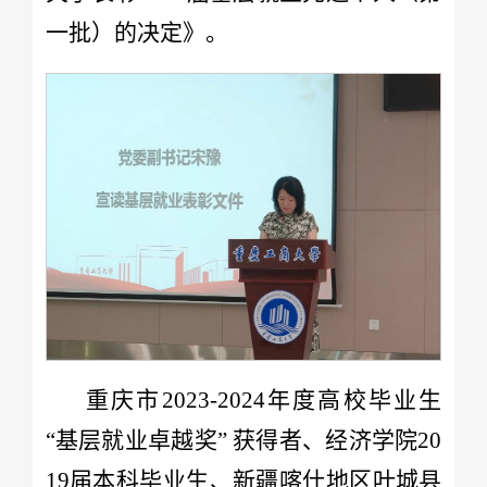
一批）的决定》。
重庆市2023-2024年度高校毕业生
“基层就业卓越奖” 获得者、经济学院20
19届本科毕业生、新疆喀什地区叶城县