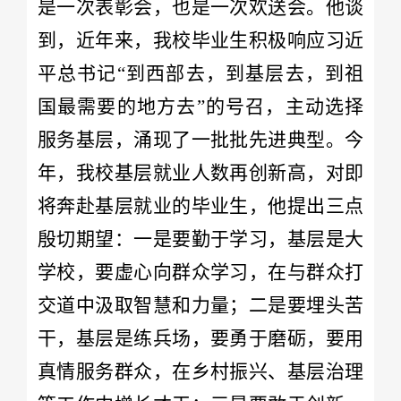
是一次表彰会，也是一次欢送会。他谈
到，近年来，我校毕业生积极响应习近
平总书记“到西部去，到基层去，到祖
国最需要的地方去”的号召，主动选择
服务基层，涌现了一批批先进典型。今
年，我校基层就业人数再创新高，对即
将奔赴基层就业的毕业生，他提出三点
殷切期望：一是要勤于学习，基层是大
学校，要虚心向群众学习，在与群众打
交道中汲取智慧和力量；二是要埋头苦
干，基层是练兵场，要勇于磨砺，要用
真情服务群众，在乡村振兴、基层治理