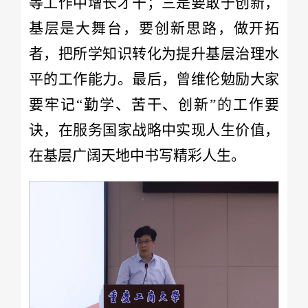
等工作中增长才干；三是要敢于创新，
基层是大舞台，要创新思路，做开拓
者，把所学知识转化为提升基层治理水
平的工作能力。最后，曾维伦勉励大家
要牢记“勤学、苦干、创新”的工作要
诀，在服务国家战略中实现人生价值，
在基层广阔天地中书写精彩人生。