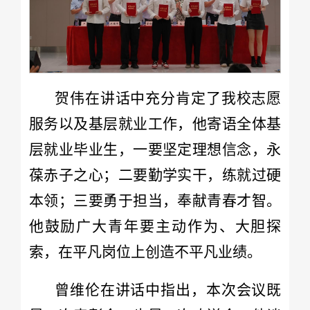
贺伟在讲话中充分肯定了我校志愿
服务以及基层就业工作，他寄语全体基
层就业毕业生，一要坚定理想信念，永
葆赤子之心；二要勤学实干，练就过硬
本领；三要勇于担当，奉献青春才智。
他鼓励广大青年要主动作为、大胆探
索，在平凡岗位上创造不平凡业绩。
曾维伦在讲话中指出，本次会议既