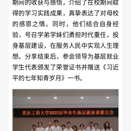
期间的收获与感悟，介绍了在校期间取
得的学习实践成果，真挚表达了对母校
的感恩之情。同时，他们结合自身经
验，号召学弟学妹们勇担时代重任，投
身基层建设，在服务人民中实现人生理
想。分享结束后，参会领导为基层就业
学生代表颁发了荣誉证书并赠送《习近
平的七年知青岁月》一书。