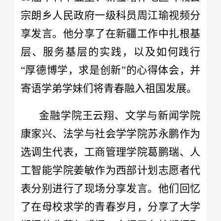
宗朗乡人民政府一级科员周江瑜视频分
享发言。他分享了在新疆工作中扎根基
层、服务基层的实践，以及如何践行
“厚德博学，求是创新”的心得体会，并
寄语学弟学妹们将青春融入祖国发展。
金融学院王云翔、文学与新闻学院
康家兴、法学与社会学学院苏永鹏作为
选调生代表，工商管理学院葛鹏瑞、人
工智能学院姜敏作为西部计划志愿者代
表分别进行了现场分享发言。他们回忆
了在母校求学的青春岁月，分享了大学