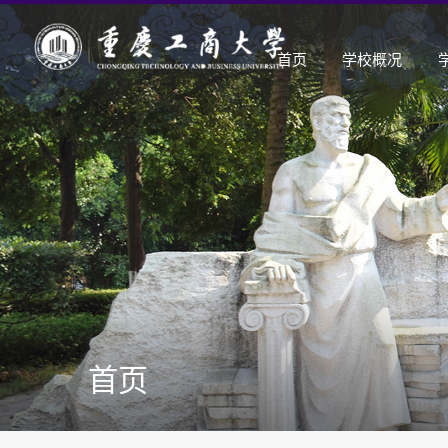
首页
学校概况
首页