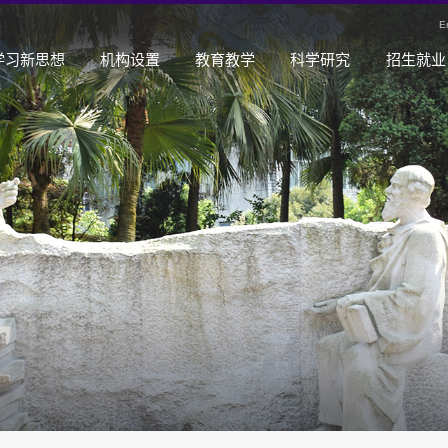
E
学习新思想
机构设置
教育教学
科学研究
招生就业