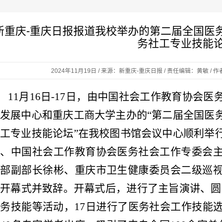
新重庆-重庆日报报道我校举办的第二届全国医
务社工专业技能
2024年11月19日 / 来源：新重庆-重庆日报 / 责任编辑：黄敏 /
11月16日-17日，由中国社会工作教育协会
发展中心和重庆工商大学主办的“第二届全国医
工专业技能论坛”在我校图书馆会议中心顺利举
芝、中国社会工作教育协会医务社会工作专委会
作部副部长徐彬、重庆市卫生健康委员会二级巡
开幕式并致辞。开幕式后，进行了主旨演讲、圆
务技能等活动，17日进行了医务社会工作技能