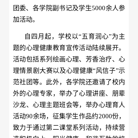
团委、各学院副书记及学生5000余人参
加活动。
自四月起，学校以“五育润心”为主
题的心理健康教育宣传活动陆续展开。
活动包括系列绘画心理、芳香治疗、心
理情景剧大赛以及心理健康“风信子”示
范社团等。此外，各学院还邀请了校内
外的心理专家，举办了心理讲座、朋辈
沙龙、心理主题班会等，举办心理育人
活动90余场，征集学生作品约2000份，
致力于通过第二课堂系列活动，持续营