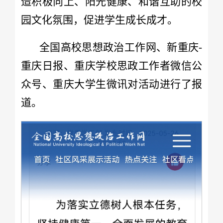
造积极向上、阳光健康、和谐互助的校
园文化氛围，促进学生成长成才。
全国高校思想政治工作网、新重庆-
重庆日报、重庆学校思政工作者微信公
众号、重庆大学生微讯对活动进行了报
道。