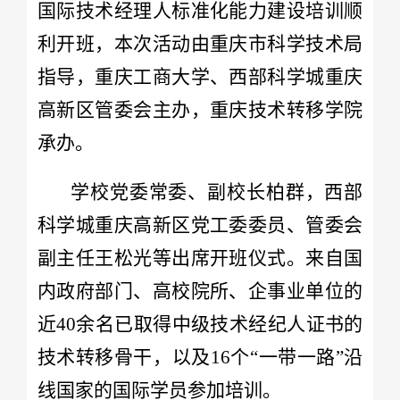
国际技术经理人标准化能力建设培训顺
利开班，本次活动由重庆市科学技术局
指导，重庆工商大学、西部科学城重庆
高新区管委会主办，重庆技术转移学院
承办。
学校党委常委、副校长柏群，西部
科学城重庆高新区党工委委员、管委会
副主任王松光等出席开班仪式。来自国
内政府部门、高校院所、企事业单位的
近40余名已取得中级技术经纪人证书的
技术转移骨干，以及16个“一带一路”沿
线国家的国际学员参加培训。