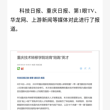
科技日报、重庆日报、第1眼TV、
华龙网、上游新闻等媒体对此进行了报
道。