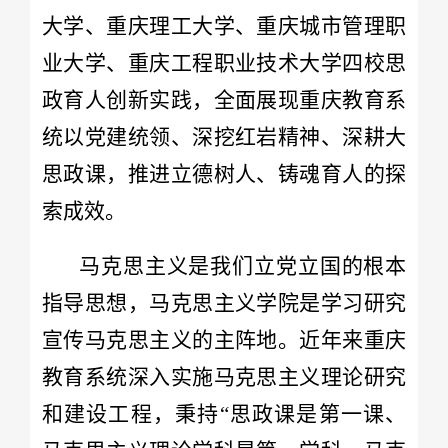
大学、重庆理工大学、重庆城市管理职
业大学、重庆工程职业技术大学四校思
政育人创新实践，全面展现重庆教育系
统以党建统领、深挖红岩精神、深耕大
思政课，推进立德树人、铸魂育人的探
索成效。
马克思主义是我们立党立国的根本
指导思想，马克思主义学院是学习研究
宣传马克思主义的主阵地。近年来重庆
教育系统深入实施马克思主义理论研究
和建设工程，秉持“思政课是第一课、