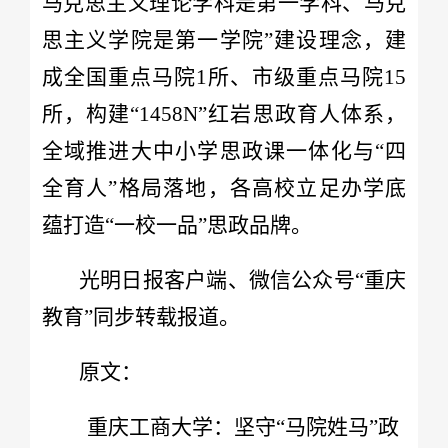
马克思主义理论学科是第一学科、马克
思主义学院是第一学院”建设理念，建
成全国重点马院1所、市级重点马院15
所，构建“1458N”红岩思政育人体系，
全域推进大中小学思政课一体化与“四
全育人”格局落地，各高校立足办学底
蕴打造“一校一品”思政品牌。
光明日报客户端、微信公众号“重庆
教育”同步转载报道。
原文：
重庆工商大学：坚守“马院姓马”政