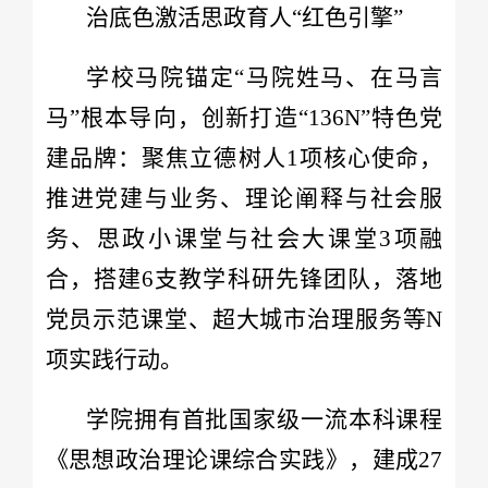
治底色激活思政育人“红色引擎”
学校马院锚定“马院姓马、在马言
马”根本导向，创新打造“136N”特色党
建品牌：聚焦立德树人1项核心使命，
推进党建与业务、理论阐释与社会服
务、思政小课堂与社会大课堂3项融
合，搭建6支教学科研先锋团队，落地
党员示范课堂、超大城市治理服务等N
项实践行动。
学院拥有首批国家级一流本科课程
《思想政治理论课综合实践》，建成27