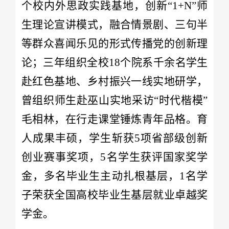
个校内外思政实践基地，创新“1+N”师
生理论宣讲模式，融合情景剧、三句半
等群众喜闻乐见的形式传播党的创新理
论；三年组织全校18个院系千余名学生
赴红色基地、乡村振兴一线实地研学，
曾组织师生赴巫山实地采访“时代楷模”
毛相林，在行走课堂锤炼青年品格。育
人成果丰硕，学生斩获5项省部级创新
创业赛事奖项，5名学生获评国家奖学
金，多名毕业生主动扎根基层，1名学
子荣获全国高校毕业生基层就业卓越奖
学金。