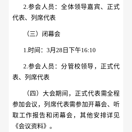
2.参会人员：全体领导嘉宾、正式
代表、列席代表
（三）闭幕会
1.时间：3月28日下午16:10
2.参会人员：分管校领导，正式代
表、列席代表
（四）大会期间，正式代表需全程
参加会议，列席代表需参加开幕会、听
取工作报告和闭幕会，其他安排详见
《会议资料》。