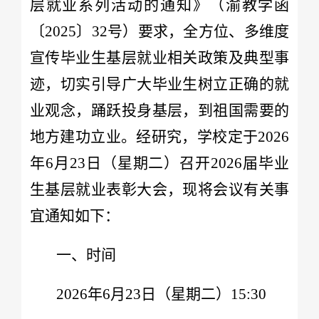
层就业系列活动的通知》（渝教学函
〔2025〕32号）要求，全方位、多维度
宣传毕业生基层就业相关政策及典型事
迹，切实引导广大毕业生树立正确的就
业观念，踊跃投身基层，到祖国需要的
地方建功立业。经研究，学校定于2026
年6月23日（星期二）召开2026届毕业
生基层就业表彰大会，现将会议有关事
宜通知如下：
一、时间
2026年6月23日（星期二）15:30