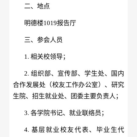
二、地点
明德楼1019报告厅
三、参会人员
1. 相关校领导；
2. 组织部、宣传部、学生处、国内
合作发展处（校友工作办公室）、研究
生院、招生就业处、团委主要负责人；
3. 各学院书记、就业联络员；
4. 基层就业校友代表、毕业生代