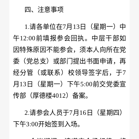
四、注意事项
1.请各单位在7月13日（星期一）中
午12:00前填报参会回执。中层干部如
因特殊原因不能参会，须本人向所在党
委（党总支）或部门提出书面申请，再
经分管（或联系）校领导签字后，于7
月13日（星期一）下午5:00前交党委宣
传部（厚德楼4012）备案。
2.请参会人员于7月16日（星期四）
下午3:00开始签到入场。