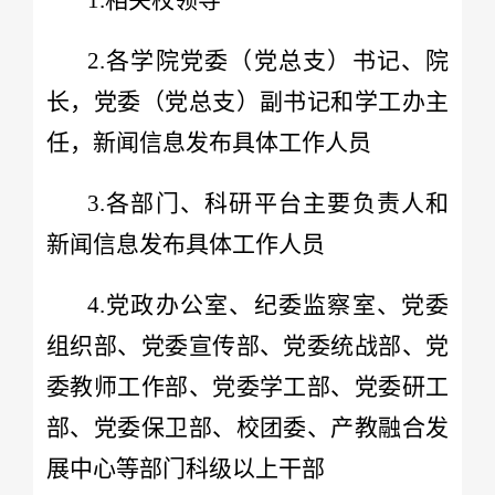
2.各学院党委（党总支）书记、院
长，党委（党总支）副书记和学工办主
任，新闻信息发布具体工作人员
3.各部门、科研平台主要负责人和
新闻信息发布具体工作人员
4.党政办公室、纪委监察室、党委
组织部、党委宣传部、党委统战部、党
委教师工作部、党委学工部、党委研工
部、党委保卫部、校团委、产教融合发
展中心等部门科级以上干部