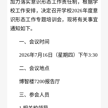
加力落实意识形态工作责任制，根据学
校工作安排，决定召开学校2026年度意
识形态工作专题培训会，现将有关事宜
通知如下。
一、会议时间
2026年7月16日（星期四）下午3:30
二、会议地点
博智楼7200报告厅
三、参会人员
1.相关校领导