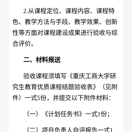
2.从课程定位、课程内容、课程特
色、教学方法与手段、教学效果、创新
性等方面对课程建设成果进行验收与综
合评价。
二、材料报送
验收课程须填写《重庆工商大学研
究生教育优质课程结题验收表》（见附
件）一式5份，并提交以下附件材料：
（一）《计划任务书》一式1份；
（二）项目负责人自评报告一式1