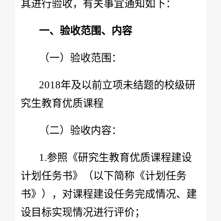
其进行验收，有关事宜通知如下：
一、验收范围、内容
（一）验收范围：
2018年及以前立项未结题的校级研
究生教育优质课程
（二）验收内容：
1.参照《研究生教育优质课程建设
计划任务书》（以下简称《计划任务
书》），对课程建设任务完成情况、建
设目标实现情况进行评价；